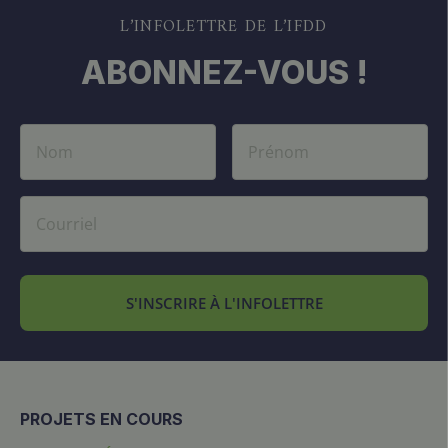
L’INFOLETTRE DE L’IFDD
ABONNEZ-VOUS !
S'INSCRIRE À L'INFOLETTRE
PROJETS EN COURS