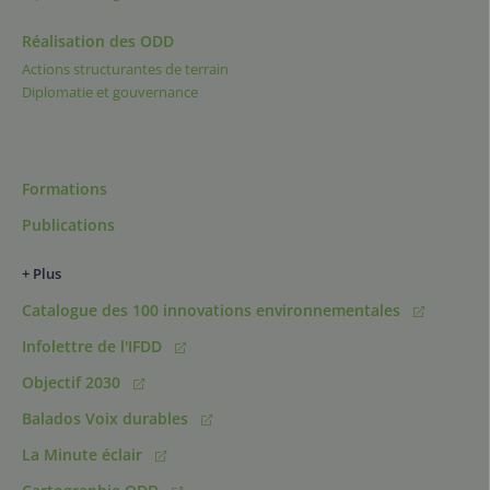
Réalisation des ODD
Actions structurantes de terrain
Diplomatie et gouvernance
Formations
Publications
+ Plus
Catalogue des 100 innovations environnementales
Infolettre de l'IFDD
Objectif 2030
Balados Voix durables
La Minute éclair