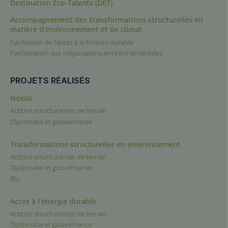
Destination Éco-Talents (DET)
Accompagnement des transformations structurelles en
matière d’environnement et de climat
Facilitation de l’accès à la finance durable
Participation aux négociations environnementales
PROJETS RÉALISÉS
Nexus
Actions structurantes de terrain
Diplomatie et gouvernance
Transformations structurelles en environnement
Actions structurantes de terrain
Diplomatie et gouvernance
Rio
Accès à l’énergie durable
Actions structurantes de terrain
Diplomatie et gouvernance