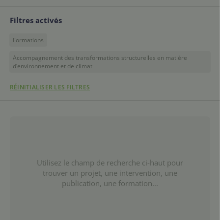
Filtres activés
Formations
Accompagnement des transformations structurelles en matière
d’environnement et de climat
RÉINITIALISER LES FILTRES
Utilisez le champ de recherche ci-haut pour
trouver un projet, une intervention, une
publication, une formation...