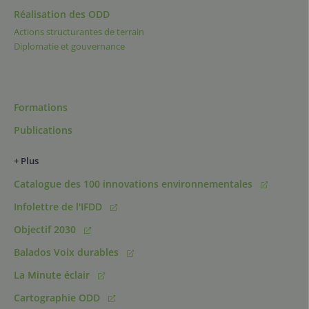
Réalisation des ODD
Actions structurantes de terrain
Diplomatie et gouvernance
Formations
Publications
+ Plus
Catalogue des 100 innovations environnementales
Infolettre de l'IFDD
Objectif 2030
Balados Voix durables
La Minute éclair
Cartographie ODD