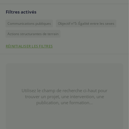
Filtres activés
Communications publiques
Objectif n°5: Égalité entre les sexes
Actions structurantes de terrain
RÉINITIALISER LES FILTRES
Utilisez le champ de recherche ci-haut pour
trouver un projet, une intervention, une
publication, une formation...