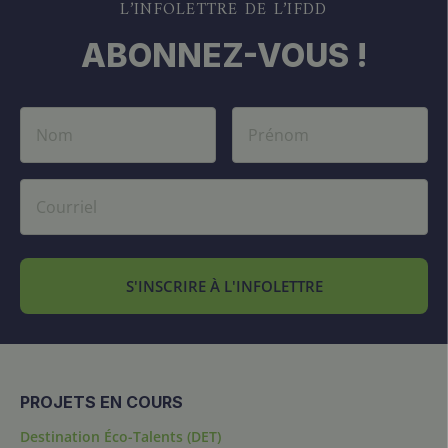
L’INFOLETTRE DE L’IFDD
ABONNEZ-VOUS !
S'INSCRIRE À L'INFOLETTRE
PROJETS EN COURS
Destination Éco-Talents (DET)