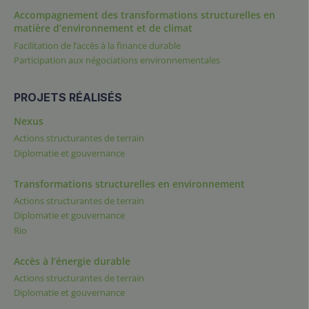
Accompagnement des transformations structurelles en
matière d’environnement et de climat
Facilitation de l’accès à la finance durable
Participation aux négociations environnementales
PROJETS RÉALISÉS
Nexus
Actions structurantes de terrain
Diplomatie et gouvernance
Transformations structurelles en environnement
Actions structurantes de terrain
Diplomatie et gouvernance
Rio
Accès à l’énergie durable
Actions structurantes de terrain
Diplomatie et gouvernance