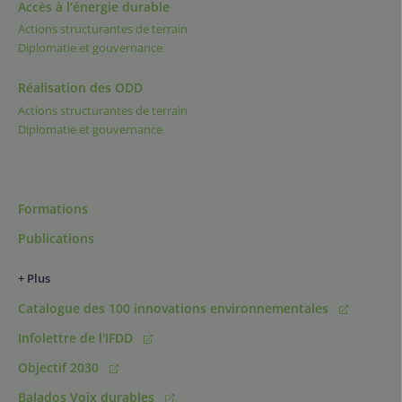
Accès à l’énergie durable
Actions structurantes de terrain
Diplomatie et gouvernance
Réalisation des ODD
Actions structurantes de terrain
Diplomatie et gouvernance
Formations
Publications
+ Plus
Catalogue des 100 innovations environnementales
Infolettre de l'IFDD
Objectif 2030
Balados Voix durables