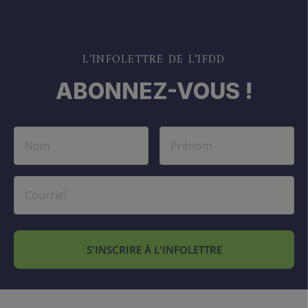
L’INFOLETTRE DE L’IFDD
ABONNEZ-VOUS !
S'INSCRIRE À L'INFOLETTRE