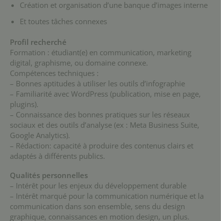
Création et organisation d’une banque d’images interne
Et toutes tâches connexes
Profil recherché
Formation : étudiant(e) en communication, marketing
digital, graphisme, ou domaine connexe.
Compétences techniques :
– Bonnes aptitudes à utiliser les outils d’infographie
– Familiarité avec WordPress (publication, mise en page,
plugins).
– Connaissance des bonnes pratiques sur les réseaux
sociaux et des outils d’analyse (ex : Meta Business Suite,
Google Analytics).
– Rédaction: capacité à produire des contenus clairs et
adaptés à différents publics.
Qualités personnelles
– Intérêt pour les enjeux du développement durable
– Intérêt marqué pour la communication numérique et la
communication dans son ensemble, sens du design
graphique, connaissances en motion design, un plus.