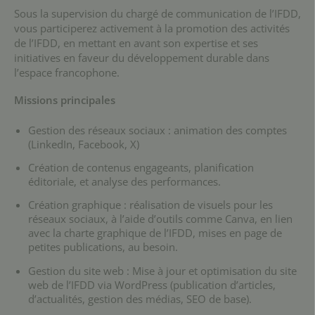
Sous la supervision du chargé de communication de l’IFDD,
vous participerez activement à la promotion des activités
de l’IFDD, en mettant en avant son expertise et ses
initiatives en faveur du développement durable dans
l’espace francophone.
Missions principales
Gestion des réseaux sociaux : animation des comptes
(LinkedIn, Facebook, X)
Création de contenus engageants, planification
éditoriale, et analyse des performances.
Création graphique : réalisation de visuels pour les
réseaux sociaux, à l’aide d’outils comme Canva, en lien
avec la charte graphique de l’IFDD, mises en page de
petites publications, au besoin.
Gestion du site web : Mise à jour et optimisation du site
web de l’IFDD via WordPress (publication d’articles,
d’actualités, gestion des médias, SEO de base).