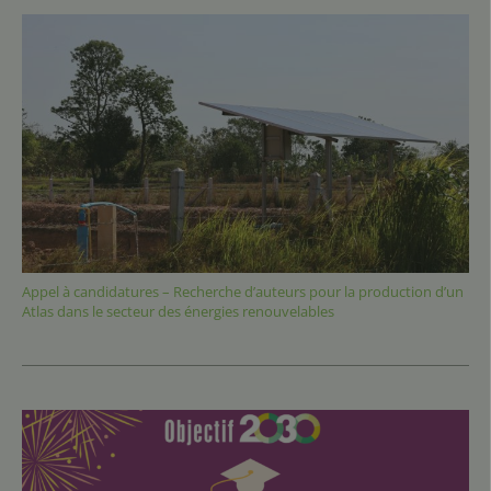
Appel à candidatures – Recherche d’auteurs pour la production d’un
Atlas dans le secteur des énergies renouvelables