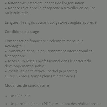
– Autonomie, créativité, et sens de l’organisation.
– Aisance relationnelle et capacité à travailler en équipe
multiculturelle.
Langues : Français courant obligatoire ; anglais apprécié.
Conditions du stage
Compensation financière : indemnité mensuelle
Avantages :
– Immersion dans un environnement international et
francophone.
– Accès à un réseau professionnel dans le secteur du
développement durable.
– Possibilité de télétravail partiel (à préciser).
Durée : 6 mois, temps plein (35h/semaine).
Modalités de candidature
Un CV à jour
Un portfolio (lien ou PDF) présentant des réalisations en