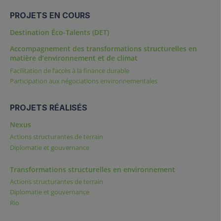
PROJETS EN COURS
Destination Éco-Talents (DET)
Accompagnement des transformations structurelles en
matière d’environnement et de climat
Facilitation de l’accès à la finance durable
Participation aux négociations environnementales
PROJETS RÉALISÉS
Nexus
Actions structurantes de terrain
Diplomatie et gouvernance
Transformations structurelles en environnement
Actions structurantes de terrain
Diplomatie et gouvernance
Rio