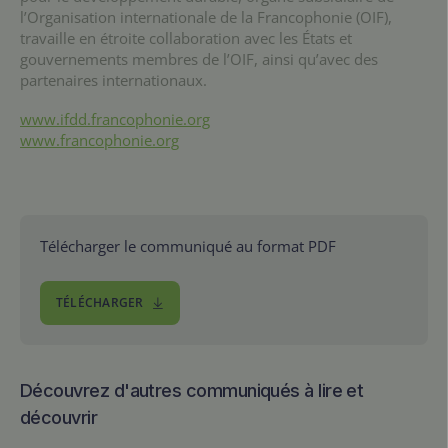
l’Organisation internationale de la Francophonie (OIF),
travaille en étroite collaboration avec les États et
gouvernements membres de l’OIF, ainsi qu’avec des
partenaires internationaux.
www.ifdd.francophonie.org
www.francophonie.org
Télécharger le communiqué au format PDF
TÉLÉCHARGER
Découvrez d'autres communiqués à lire et
découvrir