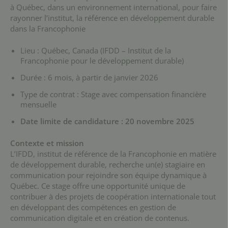
à Québec, dans un environnement international, pour faire
rayonner l’institut, la référence en développement durable
dans la Francophonie
Lieu : Québec, Canada (IFDD – Institut de la
Francophonie pour le développement durable)
Durée : 6 mois, à partir de janvier 2026
Type de contrat : Stage avec compensation financière
mensuelle
Date limite de candidature : 20 novembre 2025
Contexte et mission
L’IFDD, institut de référence de la Francophonie en matière
de développement durable, recherche un(e) stagiaire en
communication pour rejoindre son équipe dynamique à
Québec. Ce stage offre une opportunité unique de
contribuer à des projets de coopération internationale tout
en développant des compétences en gestion de
communication digitale et en création de contenus.