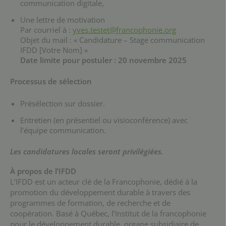
communication digitale,
Une lettre de motivation
Par courriel à :
yves.testet@francophonie.org
Objet du mail : « Candidature – Stage communication
IFDD [Votre Nom] »
Date limite pour postuler : 20 novembre 2025
Processus de sélection
Présélection sur dossier.
Entretien (en présentiel ou visioconférence) avec
l’équipe communication.
Les candidatures locales seront privilégiées.
À propos de l’IFDD
L’IFDD est un acteur clé de la Francophonie, dédié à la
promotion du développement durable à travers des
programmes de formation, de recherche et de
coopération. Basé à Québec, l’Institut de la francophonie
pour le développement durable, organe subsidiaire de