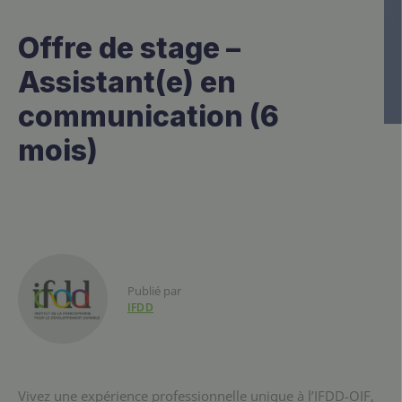
Offre de stage –
Assistant(e) en
communication (6
mois)
Publié par
IFDD
Vivez une expérience professionnelle unique à l’IFDD-OIF,