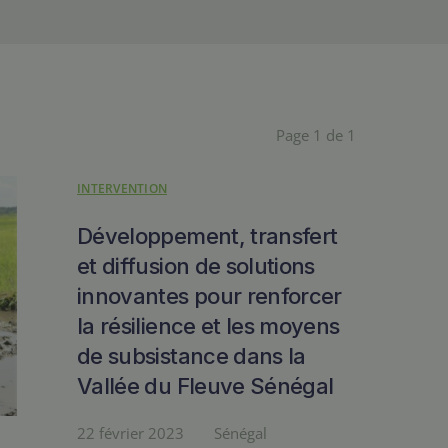
Page 1 de 1
INTERVENTION
Développement, transfert
et diffusion de solutions
innovantes pour renforcer
la résilience et les moyens
de subsistance dans la
Vallée du Fleuve Sénégal
22 février 2023
Sénégal