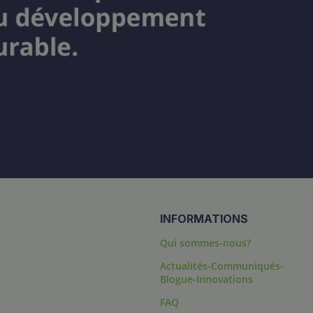
INFORMATIONS
Qui sommes-nous?
Actualités-Communiqués-
Blogue-Innovations
FAQ