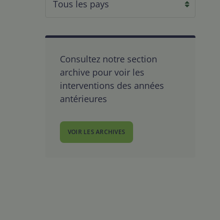
Consultez notre section
archive pour voir les
interventions des années
antérieures
VOIR LES ARCHIVES