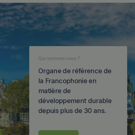
Qui sommes-nous ?
Organe de référence de
la Francophonie en
matière de
développement durable
depuis plus de 30 ans.