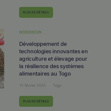
PLUS DE DÉTAILS
INTERVENTION
Développement de
technologies innovantes en
agriculture et élevage pour
la résilience des systèmes
alimentaires au Togo
15 février 2023
Togo
PLUS DE DÉTAILS