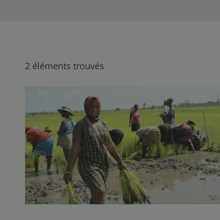
2 éléments trouvés