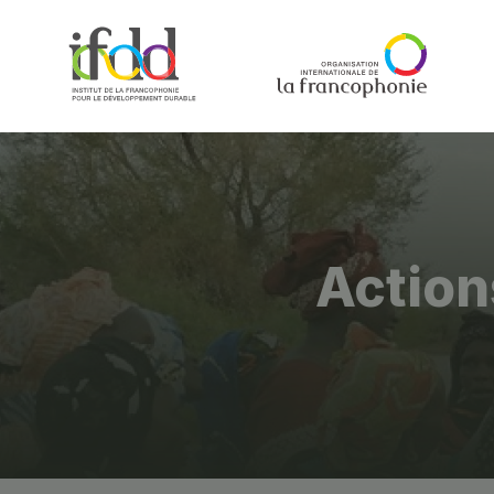
Action