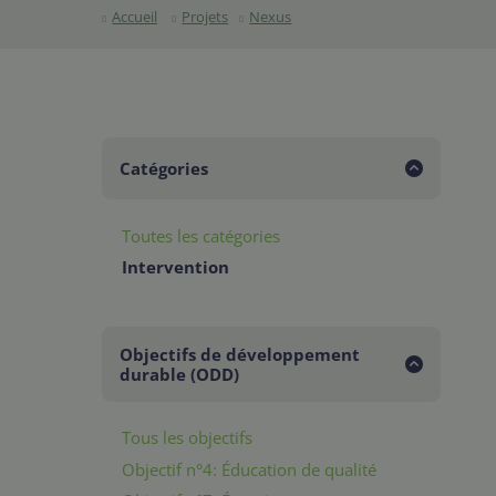
Accueil
Projets
Nexus
Catégories
Toutes les catégories
Intervention
Objectifs de développement
durable (ODD)
Tous les objectifs
Objectif n°4: Éducation de qualité