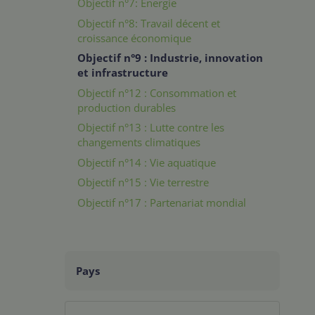
Objectif n°7: Énergie
Objectif n°8: Travail décent et
croissance économique
Objectif n°9 : Industrie, innovation
et infrastructure
Objectif n°12 : Consommation et
production durables
Objectif n°13 : Lutte contre les
changements climatiques
Objectif n°14 : Vie aquatique
Objectif n°15 : Vie terrestre
Objectif n°17 : Partenariat mondial
Pays