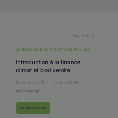
Page 1 de 1
COURS EN LIGNE OUVERTS ET MASSIFS (CLOM)
Introduction à la finance
climat et biodiversité
2 décembre 2024 — 15 mars 2026
International
EN SAVOIR PLUS