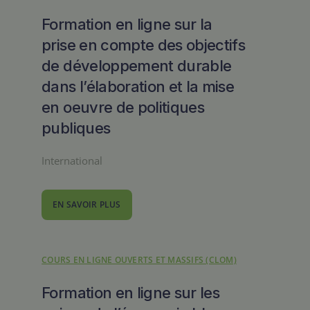
Formation en ligne sur la
prise en compte des objectifs
de développement durable
dans l’élaboration et la mise
en oeuvre de politiques
publiques
International
EN SAVOIR PLUS
COURS EN LIGNE OUVERTS ET MASSIFS (CLOM)
Formation en ligne sur les