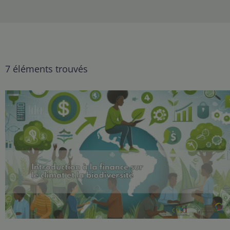
7 éléments trouvés