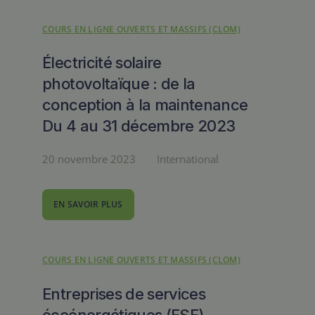
COURS EN LIGNE OUVERTS ET MASSIFS (CLOM)
Électricité solaire
photovoltaïque : de la
conception à la maintenance
Du 4 au 31 décembre 2023
20 novembre 2023
International
EN SAVOIR PLUS
COURS EN LIGNE OUVERTS ET MASSIFS (CLOM)
Entreprises de services
écoénergétiques (ESE)