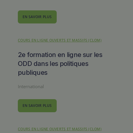
EN SAVOIR PLUS
COURS EN LIGNE OUVERTS ET MASSIFS (CLOM)
2e formation en ligne sur les
ODD dans les politiques
publiques
International
EN SAVOIR PLUS
COURS EN LIGNE OUVERTS ET MASSIFS (CLOM)