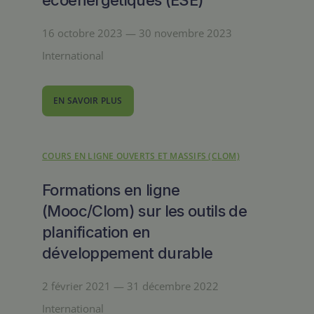
16 octobre 2023 — 30 novembre 2023
International
EN SAVOIR PLUS
COURS EN LIGNE OUVERTS ET MASSIFS (CLOM)
Formations en ligne
(Mooc/Clom) sur les outils de
planification en
développement durable
2 février 2021 — 31 décembre 2022
International