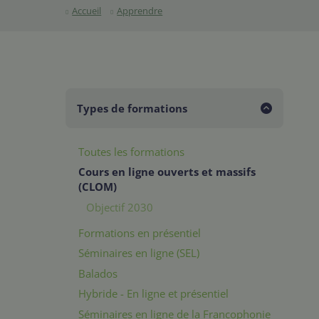
Accueil
Apprendre
Types de formations
Toutes les formations
Cours en ligne ouverts et massifs
(CLOM)
Objectif 2030
Formations en présentiel
Séminaires en ligne (SEL)
Balados
Hybride - En ligne et présentiel
Séminaires en ligne de la Francophonie