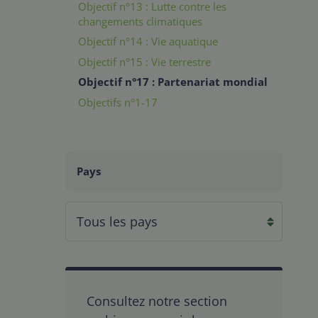
Objectif n°13 : Lutte contre les
changements climatiques
Objectif n°14 : Vie aquatique
Objectif n°15 : Vie terrestre
Objectif n°17 : Partenariat mondial
Objectifs n°1-17
Pays
Consultez notre section