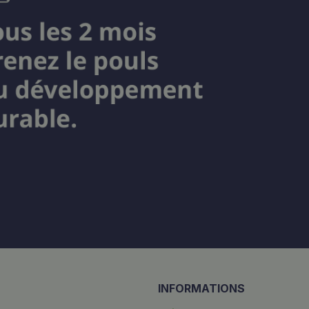
INFORMATIONS