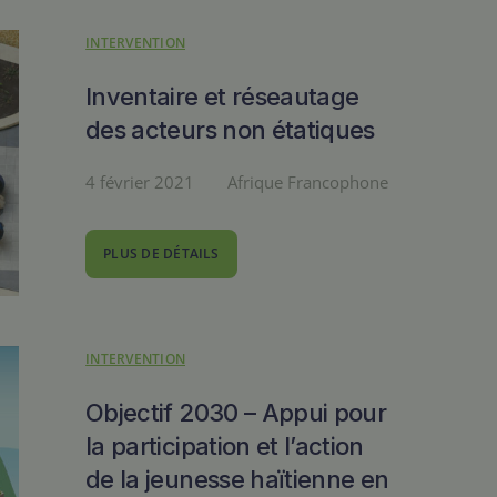
INTERVENTION
Inventaire et réseautage
des acteurs non étatiques
4 février 2021
Afrique Francophone
PLUS DE DÉTAILS
INTERVENTION
Objectif 2030 – Appui pour
la participation et l’action
de la jeunesse haïtienne en