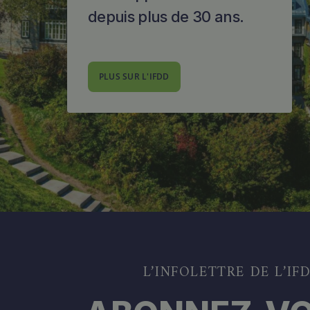
depuis plus de 30 ans.
PLUS SUR L'IFDD
L’INFOLETTRE DE L’IF